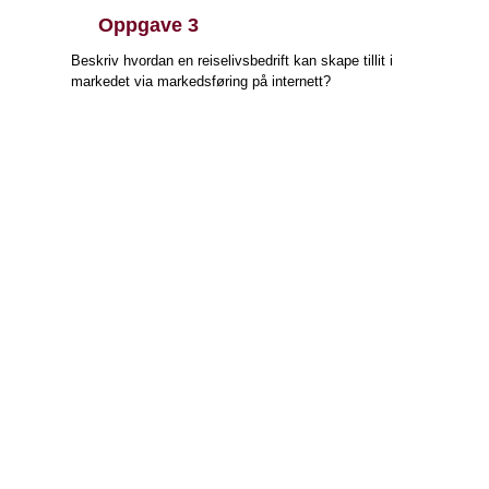
Oppgave 3
Beskriv hvordan en reiselivsbedrift kan skape tillit i
markedet via markedsføring på internett?