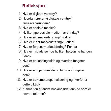
Refleksjon
Hva er digitale verktøy?
Hvordan bruker vi digitale verktøy i
reiselivsnæringen?
Hva er sosiale medier?
Hvilke type sosiale medier har vi i dag?
Hva er eid markedsføring? Forklar
Hva er kjøpt markedsføring? Forklar
Hva er fortjent markedsføring? Forklar
Hva er Tripadvisor, og hvilken betydning har den
i dag?
Hva er en landingsside og hvordan fungerer
den?
Hva er en hjemmeside og hvordan fungerer
den?
Hva er søkemotoroptimalisering og hvorfor er
dette viktig?
Kjenner du til andre bookingsider enn de som er
nevnt i teksten?